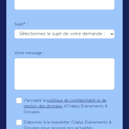
Sujet* :
Votre message :
J'accepte la
politique de confidentialité et de
gestion des données
d'Odalys Évènements &
Groupes
S'abonner à la newsletter Odalys Évènements &
Groupes pour recevoir nos actualités