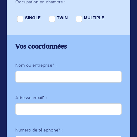
Occupation en chambre :
SINGLE
TWIN
MULTIPLE
Vos coordonnées
Nom ou entreprise* :
Adresse email* :
Numéro de téléphone* :