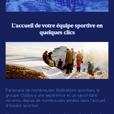
L'accueil de votre équipe sportive en
quelques clics
Partenaire de nombreuses fédérations sportives, le
groupe Odalys a une expérience et un savoir-faire
reconnu depuis de nombreuses années dans l’accueil
d’équipe sportive.