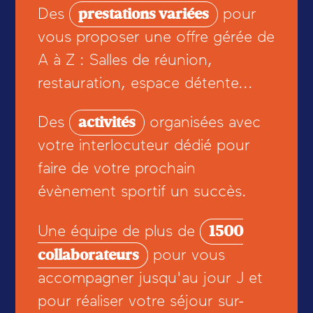
prestations variées
Des
pour
vous proposer une offre gérée de
A à Z : Salles de réunion,
restauration, espace détente...
activités
Des
organisées avec
votre interlocuteur dédié pour
faire de votre prochain
évènement sportif un succès.
1500
Une équipe de plus de
collaborateurs
pour vous
accompagner jusqu'au jour J et
pour réaliser votre séjour sur-