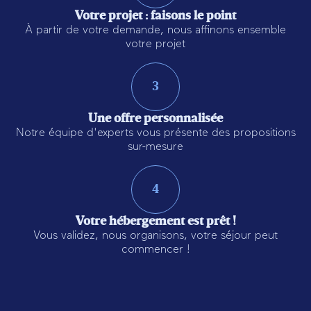
Votre projet : faisons le point
À partir de votre demande, nous affinons ensemble
votre projet
3
Une offre personnalisée
Notre équipe d'experts vous présente des propositions
sur-mesure
4
Votre hébergement est prêt !
Vous validez, nous organisons, votre séjour peut
commencer !