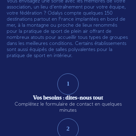
Vous envisagez une sortie avec les membres de votre
association, un lieu d’entraînement pour votre équipe,
votre fédération ? Odalys compte quelques 150
destinations partout en France implantées en bord de
mer, à la montagne ou proche de lieux renommés
pour la pratique de sport de plein air offrant de
nombreux atouts pour accueillir tous types de groupes
dans les meilleures conditions. Certains établissements
sont aussi équipés de salles polyvalentes pour la
pratique de sport en intérieur.
1
Vos besoins : dites-nous tout
Complétez le formulaire de contact en quelques
minutes
2