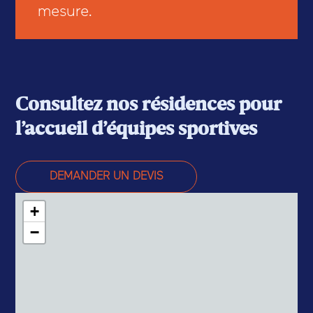
mesure.
Consultez nos résidences pour
l’accueil d’équipes sportives
DEMANDER UN DEVIS
+
−