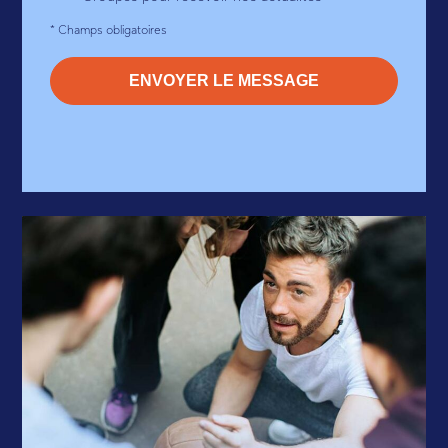
* Champs obligatoires