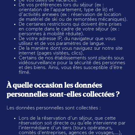
De vos dates de vacances.
De vos préférences lors du séjour (ex :
orientation de l’appartement, type de lit) et
d’activités annexes (ex : réservation de location
de matériel de ski ou de remontées mécaniques).
De certaines restrictions qui doivent être prises
en compte dans le cadre de votre séjour (ex :
personnes à mobilité réduite).
De votre adresse IP, du navigateur que vous
utilisez et de vos paramètres de langue.
De la manière dont vous naviguez sur notre site
internet (pages visitées, clics).
Certains de nos établissements sont placés sous
vidéosurveillance pour la sécurité des personnes
et des biens. Ainsi, vous êtes susceptible d’être
filmé.
À quelle occasion les données
personnelles sont-elles collectées ?
Les données personnelles sont collectées :
Lors de la réservation d’un séjour, que cette
réservation soit directe ou qu’elle intervienne par
l’intermédiaire d’un tiers (tours opérateurs,
comités d’entreprises, agences de voyages,…),