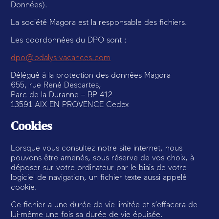
Données).
La société Magora est la responsable des fichiers.
Les coordonnées du DPO sont :
dpo@odalys-vacances.com
Délégué à la protection des données Magora
655, rue René Descartes,
Parc de la Duranne – BP 412
13591 AIX EN PROVENCE Cedex
Cookies
Lorsque vous consultez notre site internet, nous
pouvons être amenés, sous réserve de vos choix, à
déposer sur votre ordinateur par le biais de votre
logiciel de navigation, un fichier texte aussi appelé
cookie.
Ce fichier a une durée de vie limitée et s’effacera de
lui-même une fois sa durée de vie épuisée.