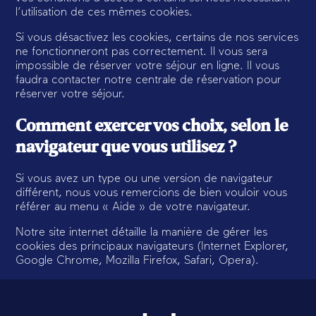
l’utilisation de ces mêmes cookies.
Si vous désactivez les cookies, certains de nos services
ne fonctionneront pas correctement. Il vous sera
impossible de réserver votre séjour en ligne. Il vous
faudra contacter notre centrale de réservation pour
réserver votre séjour.
Comment exercer vos choix, selon le
navigateur que vous utilisez ?
Si vous avez un type ou une version de navigateur
différent, nous vous remercions de bien vouloir vous
référer au menu « Aide » de votre navigateur.
Notre site internet détaille la manière de gérer les
cookies des principaux navigateurs (Internet Explorer,
Google Chrome, Mozilla Firefox, Safari, Opera).