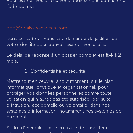
Pour exercer vos droits, vous pouvez nous contacter à
l’adresse mail
dpo@odalys-vacances.com
Dans ce cadre, il vous sera demandé de justifier de
votre identité pour pouvoir exercer vos droits.
Le délai de réponse à un dossier complet est fixé à 2
mois.
Confidentialité et sécurité
Mettre tout en œuvre, à tout moment, sur le plan
informatique, physique et organisationnel, pour
protéger vos données personnelles contre toute
utilisation qui n’aurait pas été autorisée, par suite
d’intrusion, accidentelle ou volontaire, dans nos
systèmes d’information, notamment nos systèmes de
paiement.
À titre d’exemple : mise en place de pares-feux