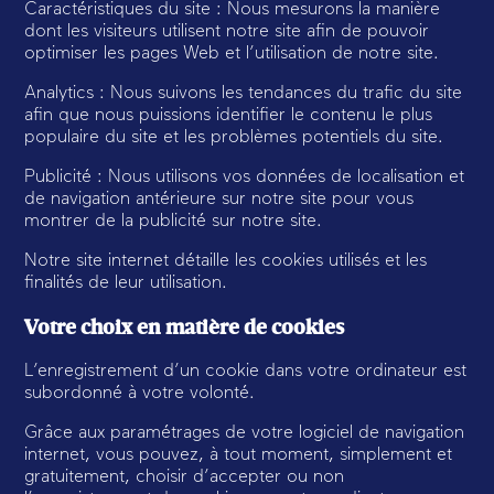
Caractéristiques du site : Nous mesurons la manière
dont les visiteurs utilisent notre site afin de pouvoir
optimiser les pages Web et l’utilisation de notre site.
Analytics : Nous suivons les tendances du trafic du site
afin que nous puissions identifier le contenu le plus
populaire du site et les problèmes potentiels du site.
Publicité : Nous utilisons vos données de localisation et
de navigation antérieure sur notre site pour vous
montrer de la publicité sur notre site.
Notre site internet détaille les cookies utilisés et les
finalités de leur utilisation.
Votre choix en matière de cookies
L’enregistrement d’un cookie dans votre ordinateur est
subordonné à votre volonté.
Grâce aux paramétrages de votre logiciel de navigation
internet, vous pouvez, à tout moment, simplement et
gratuitement, choisir d’accepter ou non