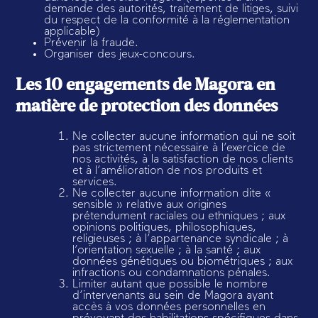
demande des autorités, traitement de litiges, suivi
du respect de la conformité à la réglementation
applicable)
Prévenir la fraude.
Organiser des jeux-concours.
Les 10 engagements de Magora en
matière de protection des données
Ne collecter aucune information qui ne soit
pas strictement nécessaire à l’exercice de
nos activités, à la satisfaction de nos clients
et à l’amélioration de nos produits et
services.
Ne collecter aucune information dite «
sensible » relative aux origines
prétendument raciales ou ethniques ; aux
opinions politiques, philosophiques,
religieuses ; à l’appartenance syndicale ; à
l’orientation sexuelle ; à la santé ; aux
données génétiques ou biométriques ; aux
infractions ou condamnations pénales.
Limiter autant que possible le nombre
d’intervenants au sein de Magora ayant
accès à vos données personnelles en