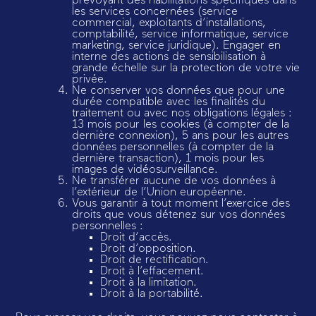
prévoyant des habilitations spécifiques dans
les services concernées (service
commercial, exploitants d’installations,
comptabilité, service informatique, service
marketing, service juridique). Engager en
interne des actions de sensibilisation à
grande échelle sur la protection de votre vie
privée.
Ne conserver vos données que pour une
durée compatible avec les finalités du
traitement ou avec nos obligations légales :
13 mois pour les cookies (à compter de la
dernière connexion), 5 ans pour les autres
données personnelles (à compter de la
dernière transaction), 1 mois pour les
images de vidéosurveillance.
Ne transférer aucune de vos données à
l’extérieur de l’Union européenne.
Vous garantir à tout moment l’exercice des
droits que vous détenez sur vos données
personnelles :
Droit d’accès.
Droit d’opposition.
Droit de rectification.
Droit à l’effacement.
Droit à la limitation.
Droit à la portabilité.