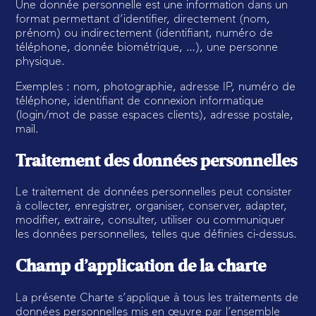
Une donnée personnelle est une information dans un
format permettant d’identifier, directement (nom,
prénom) ou indirectement (identifiant, numéro de
téléphone, donnée biométrique, …), une personne
physique.
Exemples : nom, photographie, adresse IP, numéro de
téléphone, identifiant de connexion informatique
(login/mot de passe espaces clients), adresse postale,
mail.
Traitement des données personnelles
Le traitement de données personnelles peut consister
à collecter, enregistrer, organiser, conserver, adapter,
modifier, extraire, consulter, utiliser ou communiquer
les données personnelles, telles que définies ci-dessus.
Champ d’application de la charte
La présente Charte s’applique à tous les traitements de
données personnelles mis en œuvre par l’ensemble