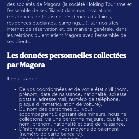
des sociétés de Magora (la société Holding Tourisme et
l’ensemble de ses filiales) dans nos installations
(résidences de tourisme, résidences d’affaires,
résidences étudiantes, campings,…), sur nos sites
internet de réservation et, de manière générale, dans
les relations qu’entretient Magora avec l’ensemble de
ses clients.
Les données personnelles collectées
par Magora
Il peut s’agir :
De vos coordonnées et de votre état civil (nom,
prénom, date de naissance, nationalité, adresse
postale, adresse mail, numéro de téléphone,
plaque d’immatriculation de voiture).
Du nom des personnes qui vous
accompagnent.S’agissant des mineurs, nous ne
collectons, via une personne majeure, que leurs
nom, prénom, nationalité et date de naissance.
D’informations sur vos moyens de paiement
(numéro de carte bancaire).