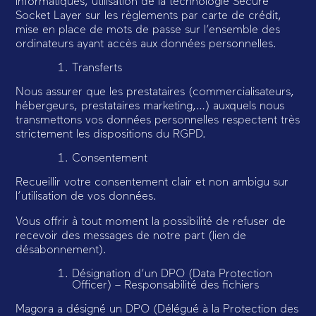
informatiques, utilisation de la technologie Secure
Socket Layer sur les règlements par carte de crédit,
mise en place de mots de passe sur l’ensemble des
ordinateurs ayant accès aux données personnelles.
Transferts
Nous assurer que les prestataires (commercialisateurs,
hébergeurs, prestataires marketing,…) auxquels nous
transmettons vos données personnelles respectent très
strictement les dispositions du RGPD.
Consentement
Recueillir votre consentement clair et non ambigu sur
l’utilisation de vos données.
Vous offrir à tout moment la possibilité de refuser de
recevoir des messages de notre part (lien de
désabonnement).
Désignation d’un DPO (Data Protection
Officer) – Responsabilité des fichiers
Magora a désigné un DPO (Délégué à la Protection des