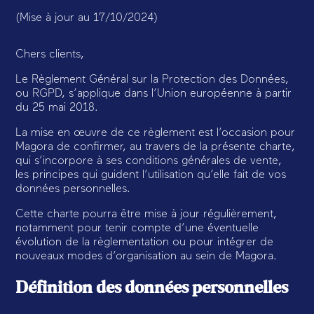
(Mise à jour au 17/10/2024)
Chers clients,
Le Règlement Général sur la Protection des Données,
ou RGPD, s’applique dans l’Union européenne à partir
du 25 mai 2018.
La mise en œuvre de ce règlement est l’occasion pour
Magora de confirmer, au travers de la présente charte,
qui s’incorpore à ses conditions générales de vente,
les principes qui guident l’utilisation qu’elle fait de vos
données personnelles.
Cette charte pourra être mise à jour régulièrement,
notamment pour tenir compte d’une éventuelle
évolution de la règlementation ou pour intégrer de
nouveaux modes d’organisation au sein de Magora.
Définition des données personnelles