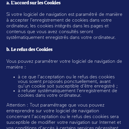
a. L’accord sur les Cookies
Si votre logiciel de navigation est paramétré de manière
à accepter l’enregistrement de cookies dans votre
ordinateur, les cookies intégrés dans les pages et
contenus que vous avez consultés seront
systématiquement enregistrés dans votre ordinateur.
b. Le refus des Cookies
Vous pouvez paramétrer votre logiciel de navigation de
manière :
à ce que l’acceptation ou le refus des cookies
vous soient proposés ponctuellement, avant
qu’un cookie soit susceptible d’être enregistré ;
à refuser systématiquement l’enregistrement de
cookies dans votre ordinateur.
Attention : Tout paramétrage que vous pouvez
entreprendre sur votre logiciel de navigation
concernant l’acceptation ou le refus des cookies sera
susceptible de modifier votre navigation sur Internet et
vos conditions d’accès à certains services nécessitant