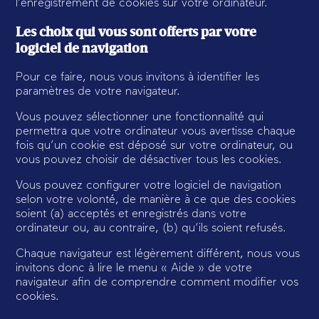
l’enregistrement de cookies sur votre ordinateur.
Les choix qui vous sont offerts par votre
logiciel de navigation
Pour ce faire, nous vous invitons à identifier les
paramètres de votre navigateur.
Vous pouvez sélectionner une fonctionnalité qui
permettra que votre ordinateur vous avertisse chaque
fois qu’un cookie est déposé sur votre ordinateur, ou
vous pouvez choisir de désactiver tous les cookies.
Vous pouvez configurer votre logiciel de navigation
selon votre volonté, de manière à ce que des cookies
soient (a) acceptés et enregistrés dans votre
ordinateur ou, au contraire, (b) qu’ils soient refusés.
Chaque navigateur est légèrement différent, nous vous
invitons donc à lire le menu « Aide » de votre
navigateur afin de comprendre comment modifier vos
cookies.