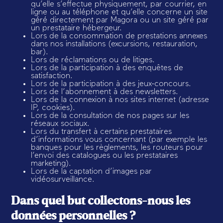
qu’elle s’effectue physiquement, par courrier, en
ligne ou au téléphone et qu’elle concerne un site
géré directement par Magora ou un site géré par
un prestataire hébergeur.
Lors de la consommation de prestations annexes
dans nos installations (excursions, restauration,
bar).
Lors de réclamations ou de litiges.
Lors de la participation à des enquêtes de
satisfaction.
Lors de la participation à des jeux-concours.
Lors de l’abonnement à des newsletters.
Lors de la connexion à nos sites internet (adresse
IP, cookies).
Lors de la consultation de nos pages sur les
réseaux sociaux.
Lors du transfert à certains prestataires
d’informations vous concernant (par exemple les
banques pour les règlements, les routeurs pour
l’envoi des catalogues ou les prestataires
marketing).
Lors de la captation d’images par
vidéosurveillance.
Dans quel but collectons-nous les
données personnelles ?