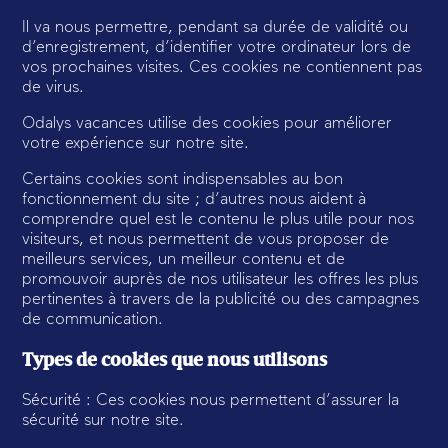
Il va nous permettre, pendant sa durée de validité ou
d’enregistrement, d’identifier votre ordinateur lors de
vos prochaines visites. Ces cookies ne contiennent pas
de virus.
Odalys vacances utilise des cookies pour améliorer
votre expérience sur notre site.
Certains cookies sont indispensables au bon
fonctionnement du site ; d’autres nous aident à
comprendre quel est le contenu le plus utile pour nos
visiteurs, et nous permettent de vous proposer de
meilleurs services, un meilleur contenu et de
promouvoir auprès de nos utilisateur les offres les plus
pertinentes à travers de la publicité ou des campagnes
de communication.
Types de cookies que nous utilisons
Sécurité : Ces cookies nous permettent d’assurer la
sécurité sur notre site.