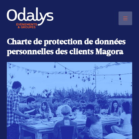
NOUS CONTACTER PAR TÉLÉPHONE
06 48 20 03 17
Charte de protection de données
personnelles des clients Magora